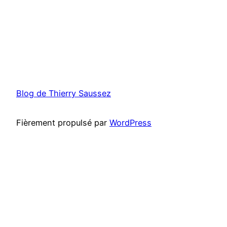
Blog de Thierry Saussez
Fièrement propulsé par
WordPress