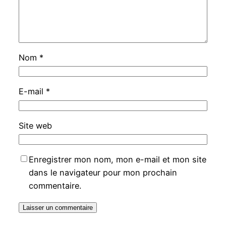
Nom
*
E-mail
*
Site web
Enregistrer mon nom, mon e-mail et mon site
dans le navigateur pour mon prochain
commentaire.