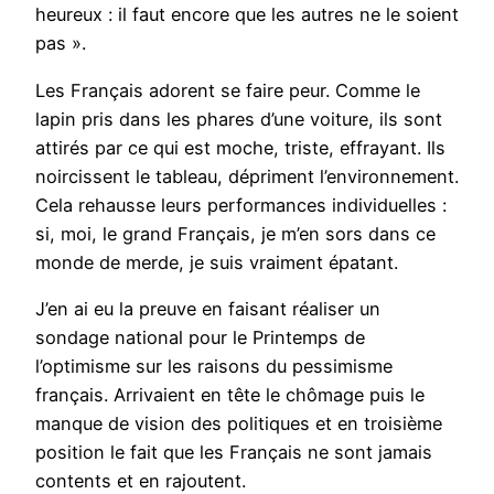
heureux : il faut encore que les autres ne le soient
pas ».
Les Français adorent se faire peur. Comme le
lapin pris dans les phares d’une voiture, ils sont
attirés par ce qui est moche, triste, effrayant. Ils
noircissent le tableau, dépriment l’environnement.
Cela rehausse leurs performances individuelles :
si, moi, le grand Français, je m’en sors dans ce
monde de merde, je suis vraiment épatant.
J’en ai eu la preuve en faisant réaliser un
sondage national pour le Printemps de
l’optimisme sur les raisons du pessimisme
français. Arrivaient en tête le chômage puis le
manque de vision des politiques et en troisième
position le fait que les Français ne sont jamais
contents et en rajoutent.