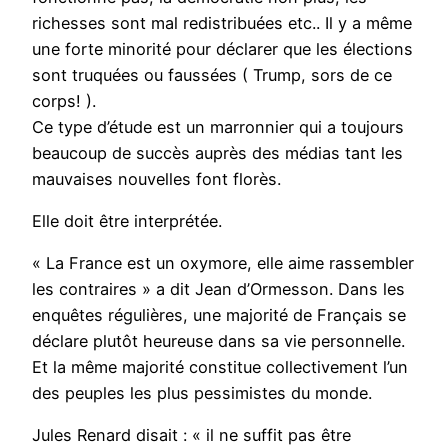
richesses sont mal redistribuées etc.. Il y a même
une forte minorité pour déclarer que les élections
sont truquées ou faussées ( Trump, sors de ce
corps! ).
Ce type d’étude est un marronnier qui a toujours
beaucoup de succès auprès des médias tant les
mauvaises nouvelles font florès.
Elle doit être interprétée.
« La France est un oxymore, elle aime rassembler
les contraires » a dit Jean d’Ormesson. Dans les
enquêtes régulières, une majorité de Français se
déclare plutôt heureuse dans sa vie personnelle.
Et la même majorité constitue collectivement l’un
des peuples les plus pessimistes du monde.
Jules Renard disait : « il ne suffit pas être