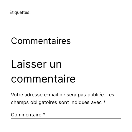
Étiquettes :
Commentaires
Laisser un
commentaire
Votre adresse e-mail ne sera pas publiée.
Les
champs obligatoires sont indiqués avec
*
Commentaire
*