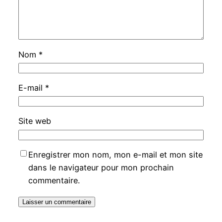
Nom
*
E-mail
*
Site web
Enregistrer mon nom, mon e-mail et mon site
dans le navigateur pour mon prochain
commentaire.