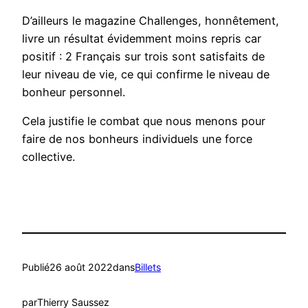
D’ailleurs le magazine Challenges, honnêtement,
livre un résultat évidemment moins repris car
positif : 2 Français sur trois sont satisfaits de
leur niveau de vie, ce qui confirme le niveau de
bonheur personnel.
Cela justifie le combat que nous menons pour
faire de nos bonheurs individuels une force
collective.
Publié
26 août 2022
dans
Billets
par
Thierry Saussez