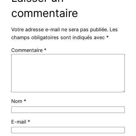
commentaire
Votre adresse e-mail ne sera pas publiée.
Les
champs obligatoires sont indiqués avec
*
Commentaire
*
Nom
*
E-mail
*