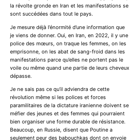
la révolte gronde en Iran et les manifestations se
sont succédées dans tout le pays.
Je mesure déjà l’énormité d’une information que
je viens de donner. Oui, en Iran, en 2022, il y une
police des mœurs, on traque les femmes, on les
emprisonne, on les abat de sang-froid dans les
manifestations parce qu’elles ne portent pas le
voile ou même quand une partie de leurs cheveux
dépasse.
Je ne sais pas ce qu’il adviendra de cette
révolution même si les polices et forces
paramilitaires de la dictature iranienne doivent se
méfier des jeunes et des femmes qui pourraient
bien organiser une forme durable de résistance.
Beaucoup, en Russie, disent que Poutine a
seulement peur des babouchkas dont on envoie