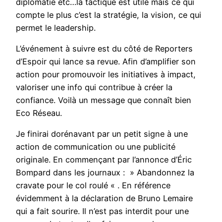
diplomatie etc…la tactique est utile mais ce qui
compte le plus c’est la stratégie, la vision, ce qui
permet le leadership.
L’événement à suivre est du côté de Reporters
d’Espoir qui lance sa revue. Afin d’amplifier son
action pour promouvoir les initiatives à impact,
valoriser une info qui contribue à créer la
confiance. Voilà un message que connaît bien
Eco Réseau.
Je finirai dorénavant par un petit signe à une
action de communication ou une publicité
originale. En commençant par l’annonce d’Éric
Bompard dans les journaux : » Abandonnez la
cravate pour le col roulé « . En référence
évidemment à la déclaration de Bruno Lemaire
qui a fait sourire. Il n’est pas interdit pour une