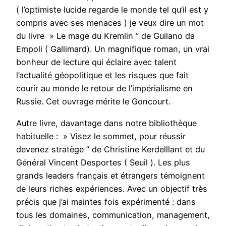
( l’optimiste lucide regarde le monde tel qu’il est y
compris avec ses menaces ) je veux dire un mot
du livre » Le mage du Kremlin ” de Guilano da
Empoli ( Gallimard). Un magnifique roman, un vrai
bonheur de lecture qui éclaire avec talent
l’actualité géopolitique et les risques que fait
courir au monde le retour de l’impérialisme en
Russie. Cet ouvrage mérite le Goncourt.
Autre livre, davantage dans notre bibliothèque
habituelle : » Visez le sommet, pour réussir
devenez stratège ” de Christine Kerdelllant et du
Général Vincent Desportes ( Seuil ). Les plus
grands leaders français et étrangers témoignent
de leurs riches expériences. Avec un objectif très
précis que j’ai maintes fois expérimenté : dans
tous les domaines, communication, management,