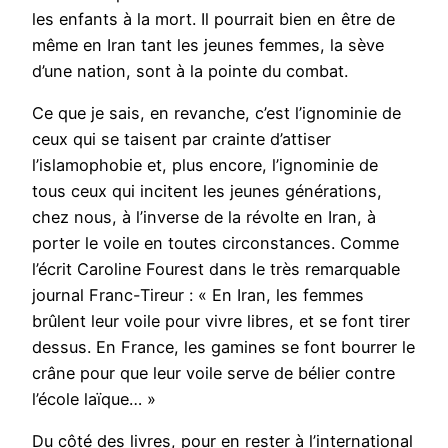
les enfants à la mort. Il pourrait bien en être de
même en Iran tant les jeunes femmes, la sève
d’une nation, sont à la pointe du combat.
Ce que je sais, en revanche, c’est l’ignominie de
ceux qui se taisent par crainte d’attiser
l’islamophobie et, plus encore, l’ignominie de
tous ceux qui incitent les jeunes générations,
chez nous, à l’inverse de la révolte en Iran, à
porter le voile en toutes circonstances. Comme
l’écrit Caroline Fourest dans le très remarquable
journal Franc-Tireur : « En Iran, les femmes
brûlent leur voile pour vivre libres, et se font tirer
dessus. En France, les gamines se font bourrer le
crâne pour que leur voile serve de bélier contre
l’école laïque… »
Du côté des livres, pour en rester à l’international