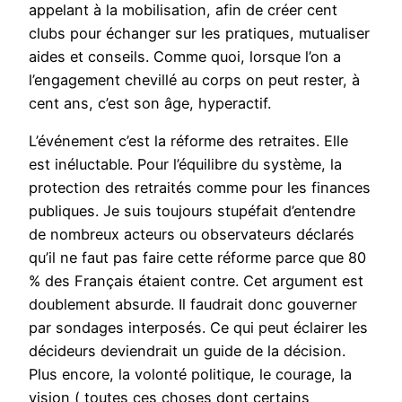
appelant à la mobilisation, afin de créer cent
clubs pour échanger sur les pratiques, mutualiser
aides et conseils. Comme quoi, lorsque l’on a
l’engagement chevillé au corps on peut rester, à
cent ans, c’est son âge, hyperactif.
L’événement c’est la réforme des retraites. Elle
est inéluctable. Pour l’équilibre du système, la
protection des retraités comme pour les finances
publiques. Je suis toujours stupéfait d’entendre
de nombreux acteurs ou observateurs déclarés
qu’il ne faut pas faire cette réforme parce que 80
% des Français étaient contre. Cet argument est
doublement absurde. Il faudrait donc gouverner
par sondages interposés. Ce qui peut éclairer les
décideurs deviendrait un guide de la décision.
Plus encore, la volonté politique, le courage, la
vision ( toutes ces choses dont certains