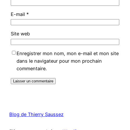
E-mail
*
Site web
Enregistrer mon nom, mon e-mail et mon site
dans le navigateur pour mon prochain
commentaire.
Blog de Thierry Saussez