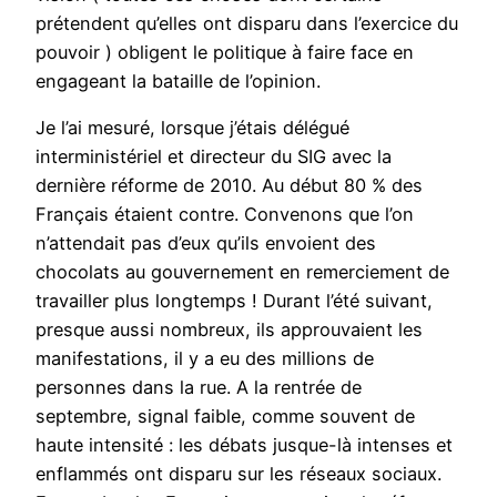
prétendent qu’elles ont disparu dans l’exercice du
pouvoir ) obligent le politique à faire face en
engageant la bataille de l’opinion.
Je l’ai mesuré, lorsque j’étais délégué
interministériel et directeur du SIG avec la
dernière réforme de 2010. Au début 80 % des
Français étaient contre. Convenons que l’on
n’attendait pas d’eux qu’ils envoient des
chocolats au gouvernement en remerciement de
travailler plus longtemps ! Durant l’été suivant,
presque aussi nombreux, ils approuvaient les
manifestations, il y a eu des millions de
personnes dans la rue. A la rentrée de
septembre, signal faible, comme souvent de
haute intensité : les débats jusque-là intenses et
enflammés ont disparu sur les réseaux sociaux.