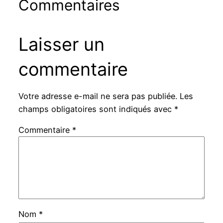
Commentaires
Laisser un
commentaire
Votre adresse e-mail ne sera pas publiée.
Les
champs obligatoires sont indiqués avec
*
Commentaire
*
Nom
*