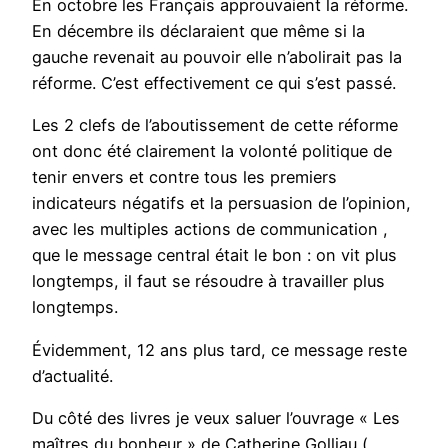
En octobre les Français approuvaient la réforme.
En décembre ils déclaraient que même si la
gauche revenait au pouvoir elle n’abolirait pas la
réforme. C’est effectivement ce qui s’est passé.
Les 2 clefs de l’aboutissement de cette réforme
ont donc été clairement la volonté politique de
tenir envers et contre tous les premiers
indicateurs négatifs et la persuasion de l’opinion,
avec les multiples actions de communication ,
que le message central était le bon : on vit plus
longtemps, il faut se résoudre à travailler plus
longtemps.
Évidemment, 12 ans plus tard, ce message reste
d’actualité.
Du côté des livres je veux saluer l’ouvrage « Les
maîtres du bonheur » de Catherine Golliau (