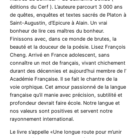
éditions du Cerf ). L’auteure parcourt 3 000 ans
de quêtes, enquêtes et textes sacrés de Platon à
Saint-Augustin, d’Epicure à Alain. Un vrai
bonheur de lire ces maîtres du bonheur.
Finissons avec, dans ce monde de brutes, la
beauté et la douceur de la poésie. Lisez François
Cheng. Arrivé en France adolescent, sans
connaître un mot de français, vivant chichement
durant des décennies et aujourd’hui membre de l’
Académie Française. Il se fait le chantre de la
voie orphique. Cet amour passionné de la langue
française qu’il manie avec précision, subtilité et
profondeur devrait faire école. Notre langue et
nos valeurs sont positives et servent notre
rayonnement international.
Le livre s’appelle «Une longue route pour m’unir