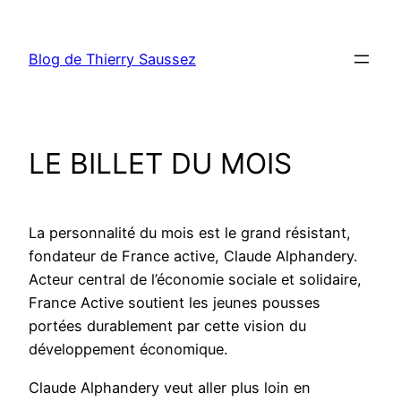
Aller
au
Blog de Thierry Saussez
contenu
LE BILLET DU MOIS
La personnalité du mois est le grand résistant,
fondateur de France active, Claude Alphandery.
Acteur central de l’économie sociale et solidaire,
France Active soutient les jeunes pousses
portées durablement par cette vision du
développement économique.
Claude Alphandery veut aller plus loin en