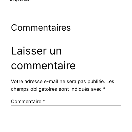
Commentaires
Laisser un
commentaire
Votre adresse e-mail ne sera pas publiée.
Les
champs obligatoires sont indiqués avec
*
Commentaire
*