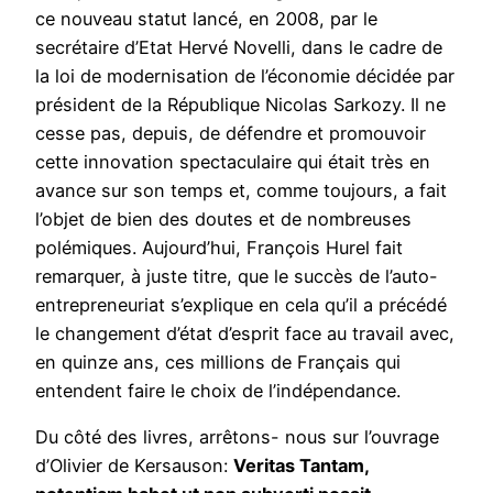
ce nouveau statut lancé, en 2008, par le
secrétaire d’Etat Hervé Novelli, dans le cadre de
la loi de modernisation de l’économie décidée par
président de la République Nicolas Sarkozy. Il ne
cesse pas, depuis, de défendre et promouvoir
cette innovation spectaculaire qui était très en
avance sur son temps et, comme toujours, a fait
l’objet de bien des doutes et de nombreuses
polémiques. Aujourd’hui, François Hurel fait
remarquer, à juste titre, que le succès de l’auto-
entrepreneuriat s’explique en cela qu’il a précédé
le changement d’état d’esprit face au travail avec,
en quinze ans, ces millions de Français qui
entendent faire le choix de l’indépendance.
Du côté des livres, arrêtons- nous sur l’ouvrage
d’Olivier de Kersauson:
Veritas Tantam,