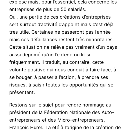
explose mais, pour l’essentiel, cela concerne les
entreprises de plus de 50 salariés.
Oui, une partie de ces créations d’entreprises
sert surtout d’activité d’appoint mais c’est déjà
très utile. Certaines ne passeront pas l’année
mais ces défaillances restent très minoritaires.
Cette situation ne relève pas vraiment d’un pays
aussi déprimé qu’on l’entend ou lit si
fréquemment. Il traduit, au contraire, cette
volonté positive qui nous conduit à faire face, à
se bouger, à passer à l’action, à prendre ses
risques, à saisir toutes les opportunités qui se
présentent.
Restons sur le sujet pour rendre hommage au
président de la Fédération Nationale des Auto-
entrepreneurs et des Micro-entrepreneurs,
François Hurel. Il a été à l’origine de la création de