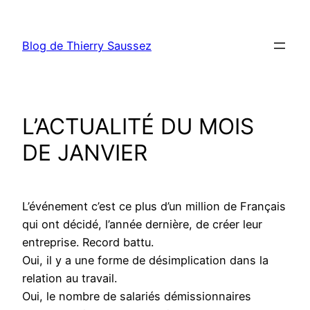
Aller
au
Blog de Thierry Saussez
contenu
L’ACTUALITÉ DU MOIS
DE JANVIER
L’événement c’est ce plus d’un million de Français
qui ont décidé, l’année dernière, de créer leur
entreprise. Record battu.
Oui, il y a une forme de désimplication dans la
relation au travail.
Oui, le nombre de salariés démissionnaires