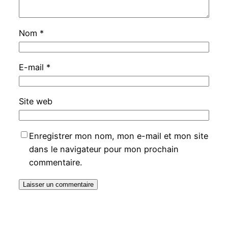
Nom
*
E-mail
*
Site web
Enregistrer mon nom, mon e-mail et mon site
dans le navigateur pour mon prochain
commentaire.