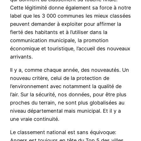
Cette légitimité donne également sa force à notre
label que les 3 000 communes les mieux classées
peuvent demander à exploiter pour affirmer la
fierté des habitants et à l’utiliser dans la
communication municipale, la promotion
économique et touristique, l’accueil des nouveaux
arrivants.
Il y a, comme chaque année, des nouveautés. Un
nouveau critère, celui de la protection de
l’environnement avec notamment la qualité de
l’air. Sur la sécurité, nos données, pour être plus
proches du terrain, ne sont plus globalisées au
niveau départemental mais municipal. Et il y a
une vraie continuité.
Le classement national est sans équivoque:
Angers est toujours en tête du Top 5 des villes.