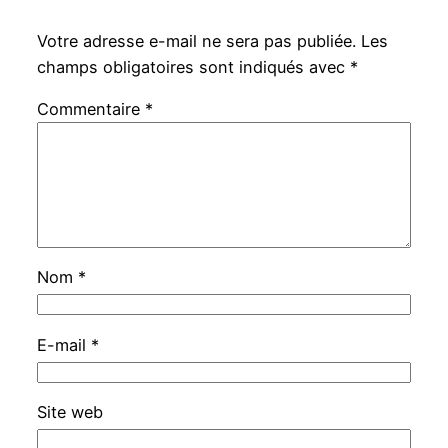
Votre adresse e-mail ne sera pas publiée.
Les
champs obligatoires sont indiqués avec
*
Commentaire
*
Nom
*
E-mail
*
Site web