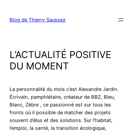
Aller
au
Blog de Thierry Saussez
contenu
L’ACTUALITÉ POSITIVE
DU MOMENT
La personnalité du mois c’est Alexandre Jardin.
Écrivain, pamphlétaire, créateur de BBZ, Bleu,
Blanc, Zèbre , ce passionné est sur tous les
fronts où il possible de matcher des projets
souvent d’élus et des solutions. Sur l’habitat,
l’emploi, la santé, la transition écologique,