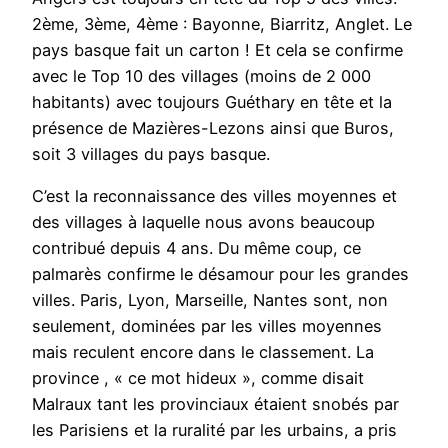
2ème, 3ème, 4ème : Bayonne, Biarritz, Anglet. Le
pays basque fait un carton ! Et cela se confirme
avec le Top 10 des villages (moins de 2 000
habitants) avec toujours Guéthary en tête et la
présence de Mazières-Lezons ainsi que Buros,
soit 3 villages du pays basque.
C’est la reconnaissance des villes moyennes et
des villages à laquelle nous avons beaucoup
contribué depuis 4 ans. Du même coup, ce
palmarès confirme le désamour pour les grandes
villes. Paris, Lyon, Marseille, Nantes sont, non
seulement, dominées par les villes moyennes
mais reculent encore dans le classement. La
province , « ce mot hideux », comme disait
Malraux tant les provinciaux étaient snobés par
les Parisiens et la ruralité par les urbains, a pris