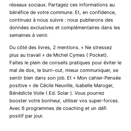
réseaux sociaux. Partagez ces informations au
bénéfice de votre commune. Et, en confidence,
continuez à nous suivre : nous publierons des
données exclusives et complémentaires dans les
semaines à venir.
Du côté des livres, 2 mentions. « Ne stressez
plus au travail » de Michel Cymes ( Pocket).
Faites le plein de conseils pratiques pour éviter le
mal de dos, le burn-out, mieux communiquer, se
sentir bien dans son job. Et « Mon cahier-Pensée
positive » de Cécile Neuville, Isabelle Maroger,
Bénédicte Voile ( Ed. Solar ). Vous pourrez
booster votre bonheur, utiliser vos super-forces.
Avec 6 programmes de coaching et un défi
positif par jour.