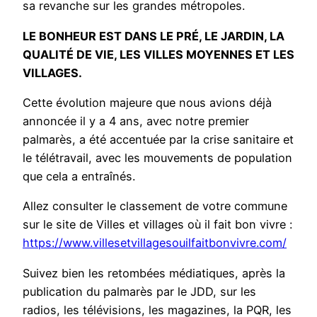
sa revanche sur les grandes métropoles.
LE BONHEUR EST DANS LE PRÉ, LE JARDIN, LA
QUALITÉ DE VIE, LES VILLES MOYENNES ET LES
VILLAGES.
Cette évolution majeure que nous avions déjà
annoncée il y a 4 ans, avec notre premier
palmarès, a été accentuée par la crise sanitaire et
le télétravail, avec les mouvements de population
que cela a entraînés.
Allez consulter le classement de votre commune
sur le site de Villes et villages où il fait bon vivre :
https://www.villesetvillagesouilfaitbonvivre.com/
Suivez bien les retombées médiatiques, après la
publication du palmarès par le JDD, sur les
radios, les télévisions, les magazines, la PQR, les