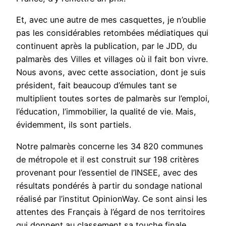
Et, avec une autre de mes casquettes, je n’oublie
pas les considérables retombées médiatiques qui
continuent après la publication, par le JDD, du
palmarès des Villes et villages où il fait bon vivre.
Nous avons, avec cette association, dont je suis
président, fait beaucoup d’émules tant se
multiplient toutes sortes de palmarès sur l’emploi,
l’éducation, l’immobilier, la qualité de vie. Mais,
évidemment, ils sont partiels.
Notre palmarès concerne les 34 820 communes
de métropole et il est construit sur 198 critères
provenant pour l’essentiel de l’INSEE, avec des
résultats pondérés à partir du sondage national
réalisé par l’institut OpinionWay. Ce sont ainsi les
attentes des Français à l’égard de nos territoires
qui donnent au classement sa touche finale.