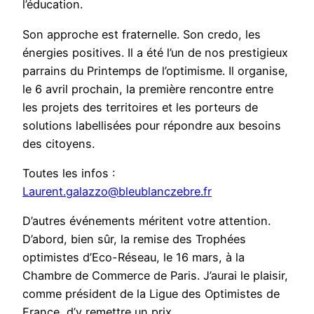
l’éducation.
Son approche est fraternelle. Son credo, les
énergies positives. Il a été l’un de nos prestigieux
parrains du Printemps de l’optimisme. Il organise,
le 6 avril prochain, la première rencontre entre
les projets des territoires et les porteurs de
solutions labellisées pour répondre aux besoins
des citoyens.
Toutes les infos :
Laurent.galazzo@bleublanczebre.fr
D’autres événements méritent votre attention.
D’abord, bien sûr, la remise des Trophées
optimistes d’Eco-Réseau, le 16 mars, à la
Chambre de Commerce de Paris. J’aurai le plaisir,
comme président de la Ligue des Optimistes de
France, d’y remettre un prix.