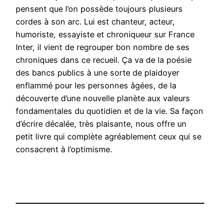
pensent que l’on possède toujours plusieurs
cordes à son arc. Lui est chanteur, acteur,
humoriste, essayiste et chroniqueur sur France
Inter, il vient de regrouper bon nombre de ses
chroniques dans ce recueil. Ça va de la poésie
des bancs publics à une sorte de plaidoyer
enflammé pour les personnes âgées, de la
découverte d’une nouvelle planète aux valeurs
fondamentales du quotidien et de la vie. Sa façon
d’écrire décalée, très plaisante, nous offre un
petit livre qui complète agréablement ceux qui se
consacrent à l’optimisme.