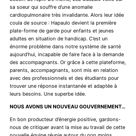
sa soeur qui souffre d’une anomalie
cardiopulmonaire très invalidante. Alors leur idée
coula de source : Hapaulo devient la première
plate-forme de garde pour enfants et jeunes
adultes en situation de handicap. C’est un
énorme problème dans notre système de santé
aujourd’hui, incapable de faire face à la demande
des accompagnants. Or grâce à cette plateforme,
parents, accompagnants, sont mis en relation
avec des professionnels et des étudiants pour
trouver une réponse instantanée et adaptée à
leurs besoins. Une superbe idée.
NOUS AVONS UN NOUVEAU GOUVERNEMENT…
En bon producteur d’énergie positive, gardons-
nous de critiquer avant la mise au travail de cette
nouvelle équipe réunie autour du non moins