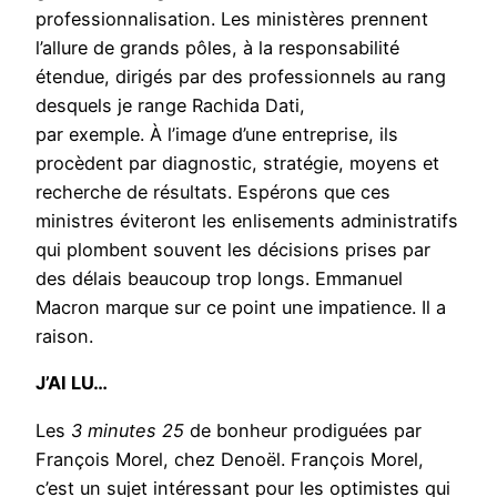
professionnalisation. Les ministères prennent
l’allure de grands pôles, à la responsabilité
étendue, dirigés par des professionnels au rang
desquels je range Rachida Dati,
par exemple. À l’image d’une entreprise, ils
procèdent par diagnostic, stratégie, moyens et
recherche de résultats. Espérons que ces
ministres éviteront les enlisements administratifs
qui plombent souvent les décisions prises par
des délais beaucoup trop longs. Emmanuel
Macron marque sur ce point une impatience. Il a
raison.
J’AI LU…
Les
3 minutes 25
de bonheur prodiguées par
François Morel, chez Denoël. François Morel,
c’est un sujet intéressant pour les optimistes qui