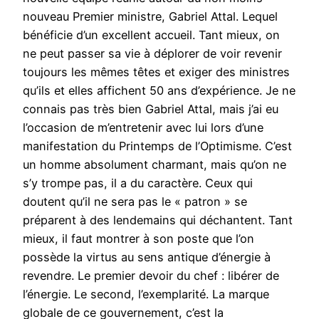
nouveau Premier ministre, Gabriel Attal. Lequel
bénéficie d’un excellent accueil. Tant mieux, on
ne peut passer sa vie à déplorer de voir revenir
toujours les mêmes têtes et exiger des ministres
qu’ils et elles affichent 50 ans d’expérience. Je ne
connais pas très bien Gabriel Attal, mais j’ai eu
l’occasion de m’entretenir avec lui lors d’une
manifestation du Printemps de l’Optimisme. C’est
un homme absolument charmant, mais qu’on ne
s’y trompe pas, il a du caractère. Ceux qui
doutent qu’il ne sera pas le « patron » se
préparent à des lendemains qui déchantent. Tant
mieux, il faut montrer à son poste que l’on
possède la virtus au sens antique d’énergie à
revendre. Le premier devoir du chef : libérer de
l’énergie. Le second, l’exemplarité. La marque
globale de ce gouvernement, c’est la