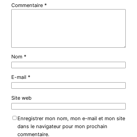
Commentaire
*
Nom
*
E-mail
*
Site web
Enregistrer mon nom, mon e-mail et mon site
dans le navigateur pour mon prochain
commentaire.