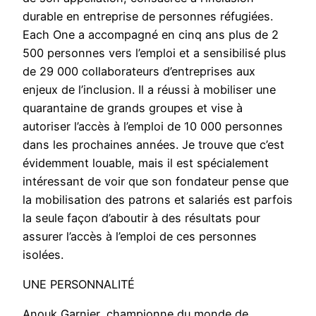
durable en entreprise de personnes réfugiées.
Each One a accompagné en cinq ans plus de 2
500 personnes vers l’emploi et a sensibilisé plus
de 29 000 collaborateurs d’entreprises aux
enjeux de l’inclusion. Il a réussi à mobiliser une
quarantaine de grands groupes et vise à
autoriser l’accès à l’emploi de 10 000 personnes
dans les prochaines années. Je trouve que c’est
évidemment louable, mais il est spécialement
intéressant de voir que son fondateur pense que
la mobilisation des patrons et salariés est parfois
la seule façon d’aboutir à des résultats pour
assurer l’accès à l’emploi de ces personnes
isolées.
UNE PERSONNALITÉ
Anouk Garnier, championne du monde de