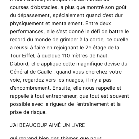
courses d’obstacles, a plus que montré son goût
du dépassement, spécialement quand c’est dur
physiquement et mentalement. Entre deux
performances, elle s’est donné le défi de battre le
record du monde de grimper à la corde, ce qu’elle
a réussi à faire en rejoignant le 2e étage de la
Tour Eiffel, à quelque 110 mètres de haut.
D’abord, elle applique cette magnifique devise du
Général de Gaulle : quand vous cherchez votre
voie, regardez vers les nuages, il n’y a pas
d’encombrement. Ensuite, elle nous rappelle et
rappelle à tout entrepreneur, que tout est souvent
possible avec la rigueur de l’entraînement et la
prise de risque.
J’AI BEAUCOUP AIMÉ UN LIVRE
qui reprend bien des thèmes que nous