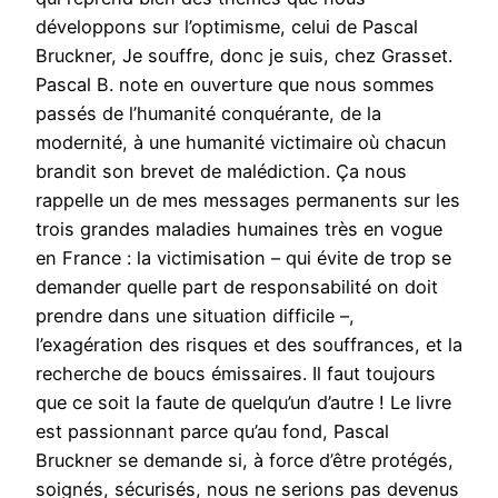
développons sur l’optimisme, celui de Pascal
Bruckner, Je souffre, donc je suis, chez Grasset.
Pascal B. note en ouverture que nous sommes
passés de l’humanité conquérante, de la
modernité, à une humanité victimaire où chacun
brandit son brevet de malédiction. Ça nous
rappelle un de mes messages permanents sur les
trois grandes maladies humaines très en vogue
en France : la victimisation – qui évite de trop se
demander quelle part de responsabilité on doit
prendre dans une situation difficile –,
l’exagération des risques et des souffrances, et la
recherche de boucs émissaires. Il faut toujours
que ce soit la faute de quelqu’un d’autre ! Le livre
est passionnant parce qu’au fond, Pascal
Bruckner se demande si, à force d’être protégés,
soignés, sécurisés, nous ne serions pas devenus