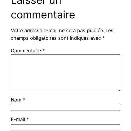
Laisser un
commentaire
Votre adresse e-mail ne sera pas publiée.
Les
champs obligatoires sont indiqués avec
*
Commentaire
*
Nom
*
E-mail
*