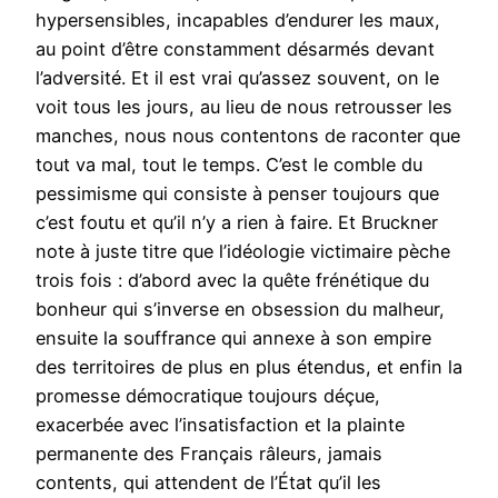
hypersensibles, incapables d’endurer les maux,
au point d’être constamment désarmés devant
l’adversité. Et il est vrai qu’assez souvent, on le
voit tous les jours, au lieu de nous retrousser les
manches, nous nous contentons de raconter que
tout va mal, tout le temps. C’est le comble du
pessimisme qui consiste à penser toujours que
c’est foutu et qu’il n’y a rien à faire. Et Bruckner
note à juste titre que l’idéologie victimaire pèche
trois fois : d’abord avec la quête frénétique du
bonheur qui s’inverse en obsession du malheur,
ensuite la souffrance qui annexe à son empire
des territoires de plus en plus étendus, et enfin la
promesse démocratique toujours déçue,
exacerbée avec l’insatisfaction et la plainte
permanente des Français râleurs, jamais
contents, qui attendent de l’État qu’il les