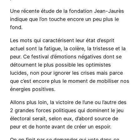
Une récente étude de la fondation Jean-Jaurès
indique que l’on touche encore un peu plus le
fond.
Les mots qui caractérisent leur état d’esprit
actuel sont la fatigue, la colère, la tristesse et la
peur. Ce festival d’émotions négatives dont se
détournent le plus possible les optimistes
lucides, non pour ignorer les crises mais parce
que c’est encore plus le moment de mobiliser nos
énergies positives.
Allons plus loin, la victoire de l’une ou l’autre des
2 grandes forces politiques qui dominent le jeu
électoral serait, selon eux, d’abord source de
peur et de honte avant de créer un espoir.
On en finit par se demander qui vote dans ce