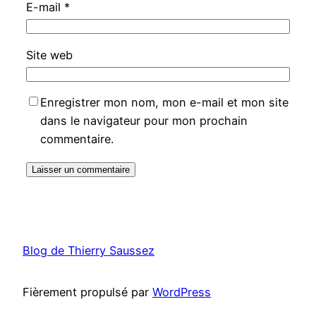
E-mail
*
Site web
Enregistrer mon nom, mon e-mail et mon site
dans le navigateur pour mon prochain
commentaire.
Blog de Thierry Saussez
Fièrement propulsé par
WordPress