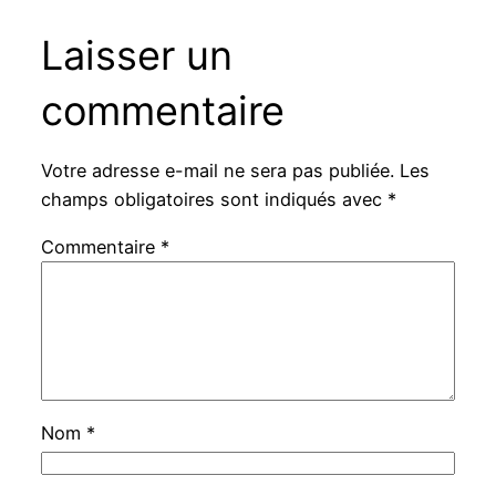
Laisser un
commentaire
Votre adresse e-mail ne sera pas publiée.
Les
champs obligatoires sont indiqués avec
*
Commentaire
*
Nom
*