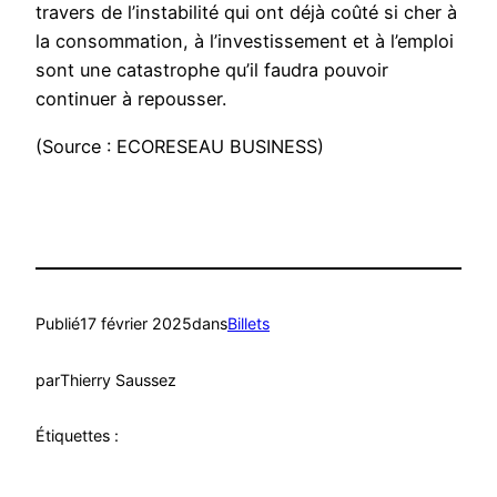
travers de l’instabilité qui ont déjà coûté si cher à
la consommation, à l’investissement et à l’emploi
sont une catastrophe qu’il faudra pouvoir
continuer à repousser.
(Source : ECORESEAU BUSINESS)
Publié
17 février 2025
dans
Billets
par
Thierry Saussez
Étiquettes :