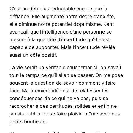
C’est un défi plus redoutable encore que la
défiance. Elle augmente notre degré d’anxiété,
elle diminue notre potentiel d’optimisme. Kant
avançait que l’intelligence d’une personne se
mesure à la quantité d’incertitude qu’elle est
capable de supporter. Mais l’incertitude révèle
aussi un côté positif.
La vie serait un véritable cauchemar si l’on savait
tout le temps ce qu’il allait se passer. On me pose
souvent la question de savoir comment y faire
face. Ma première idée est de relativiser les
conséquences de ce qui ne va pas, puis se
raccrocher à des certitudes solides et enfin ne
jamais oublier de se faire plaisir, même avec des
petits bonheurs.