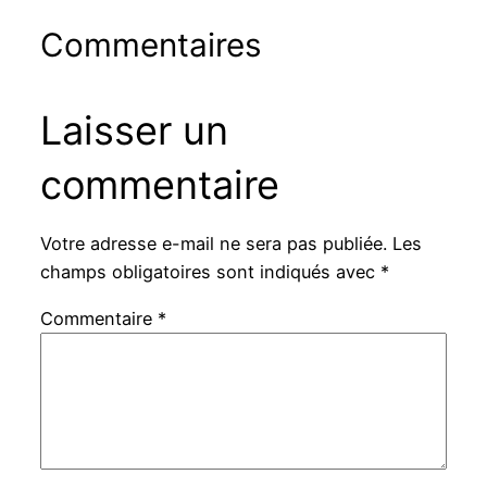
Commentaires
Laisser un
commentaire
Votre adresse e-mail ne sera pas publiée.
Les
champs obligatoires sont indiqués avec
*
Commentaire
*