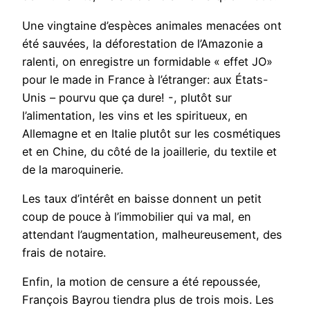
Une vingtaine d’espèces animales menacées ont
été sauvées, la déforestation de l’Amazonie a
ralenti, on enregistre un formidable « effet JO»
pour le made in France à l’étranger: aux États-
Unis – pourvu que ça dure! -, plutôt sur
l’alimentation, les vins et les spiritueux, en
Allemagne et en Italie plutôt sur les cosmétiques
et en Chine, du côté de la joaillerie, du textile et
de la maroquinerie.
Les taux d’intérêt en baisse donnent un petit
coup de pouce à l’immobilier qui va mal, en
attendant l’augmentation, malheureusement, des
frais de notaire.
Enfin, la motion de censure a été repoussée,
François Bayrou tiendra plus de trois mois. Les