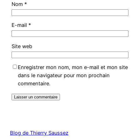
Nom
*
E-mail
*
Site web
Enregistrer mon nom, mon e-mail et mon site
dans le navigateur pour mon prochain
commentaire.
Blog de Thierry Saussez