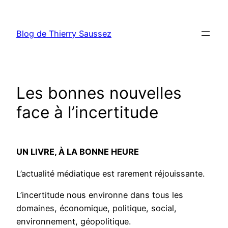
Aller
au
Blog de Thierry Saussez
contenu
Les bonnes nouvelles
face à l’incertitude
UN LIVRE, À LA BONNE HEURE
L’actualité médiatique est rarement réjouissante.
L’incertitude nous environne dans tous les
domaines, économique, politique, social,
environnement, géopolitique.