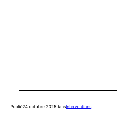
Publié
24 octobre 2025
dans
Interventions