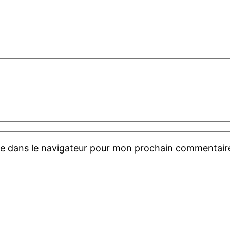
te dans le navigateur pour mon prochain commentair