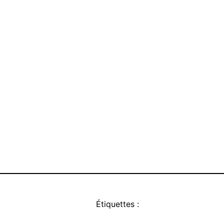
Étiquettes :