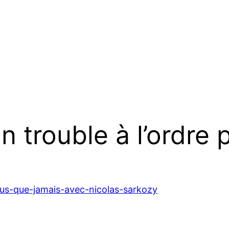
n trouble à l’ordre 
us-que-jamais-avec-nicolas-sarkozy